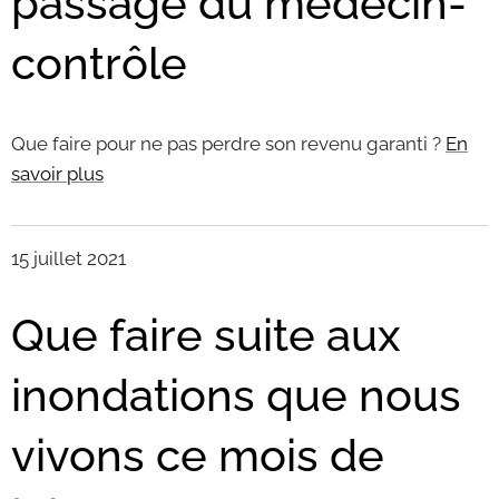
passage du médecin-
contrôle
Que faire pour ne pas perdre son revenu garanti ?
En
savoir plus
15 juillet 2021
Que faire suite aux
inondations que nous
vivons ce mois de