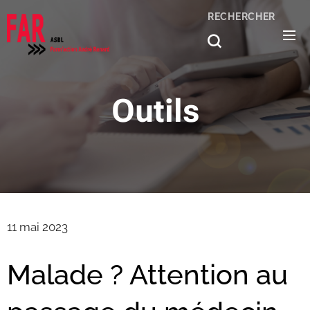
RECHERCHER
Outils
11 mai 2023
Malade ? Attention au