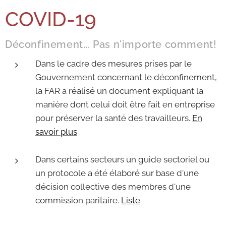
COVID-19
Déconfinement... Pas n'importe comment!
Dans le cadre des mesures prises par le
Gouvernement concernant le déconfinement,
la FAR a réalisé un document expliquant la
manière dont celui doit être fait en entreprise
pour préserver la santé des travailleurs.
En
savoir plus
Dans certains secteurs un guide sectoriel ou
un protocole a été élaboré sur base d'une
décision collective des membres d'une
commission paritaire.
Liste