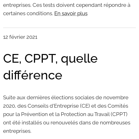
entreprises. Ces tests doivent cependant répondre à
certaines conditions.
En savoir plus
12 février 2021
CE, CPPT, quelle
différence
Suite aux dernières élections sociales de novembre
2020, des Conseils d'Entreprise (CE) et des Comités
pour la Prévention et la Protection au Travail (CPPT)
ont été installés ou renouvelés dans de nombreuses
entreprises.