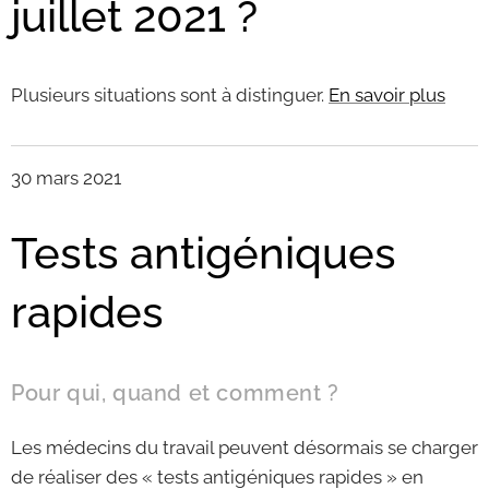
juillet 2021 ?
Plusieurs situations sont à distinguer.
En savoir plus
30 mars 2021
Tests antigéniques
rapides
Pour qui, quand et comment ?
Les médecins du travail peuvent désormais se charger
de réaliser des « tests antigéniques rapides » en