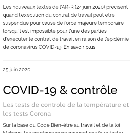
Les nouveaux textes de l'AR-R (24 juin 2020) précisent
quand l'exécution du contrat de travail peut être
suspendue pour cause de force majeure temporaire
lorsqu'il est impossible pour l'une des parties
d'exécuter le contrat de travail en raison de l'épidémie
de coronavirus COVID-19.
En savoir plus
25 juin 2020
COVID-19 & contrôle
Les tests de contrôle de la température et
les tests Corona
Sur la base du Code Bien-être au travail et de la loi