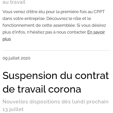
au travail
Vous venez d'être élu pour la première fois au CPPT
dans votre entreprise. Découvrez le rôle et le
fonctionnement de cette assemblée. Si vous désirez
plus d'infos, n'hésitez pas à nous contacter.
En savoir
plus
09 juillet 2020
Suspension du contrat
de travail corona
Nouvelles dispositions dès lundi prochain
13 juillet