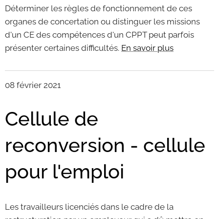
Déterminer les règles de fonctionnement de ces
organes de concertation ou distinguer les missions
d'un CE des compétences d'un CPPT peut parfois
présenter certaines difficultés.
En savoir plus
08 février 2021
Cellule de
reconversion - cellule
pour l'emploi
Les travailleurs licenciés dans le cadre de la