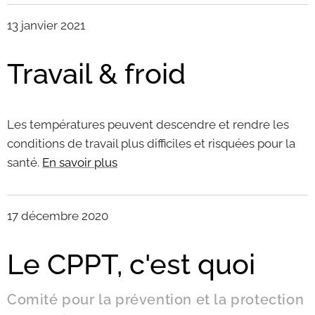
13 janvier 2021
Travail & froid
Les températures peuvent descendre et rendre les
conditions de travail plus difficiles et risquées pour la
santé.
En savoir plus
17 décembre 2020
Le CPPT, c'est quoi
Comité pour la prévention et la protection