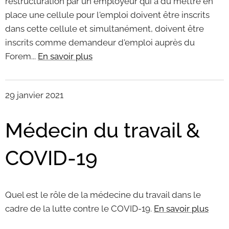
restructuration par un employeur qui a dû mettre en
place une cellule pour l'emploi doivent être inscrits
dans cette cellule et simultanément, doivent être
inscrits comme demandeur d'emploi auprès du
Forem...
En savoir plus
29 janvier 2021
Médecin du travail &
COVID-19
Quel est le rôle de la médecine du travail dans le
cadre de la lutte contre le COVID-19.
En savoir plus