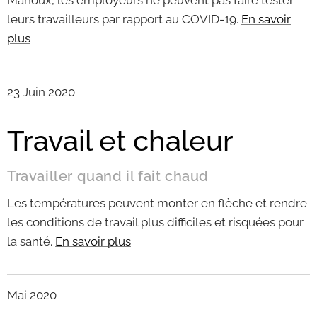
Mahoux, les employeurs ne peuvent pas faire tester
leurs travailleurs par rapport au COVID-19.
En savoir
plus
23 Juin 2020
Travail et chaleur
Travailler quand il fait chaud
Les températures peuvent monter en flèche et rendre
les conditions de travail plus difficiles et risquées pour
la santé.
En savoir plus
Mai 2020