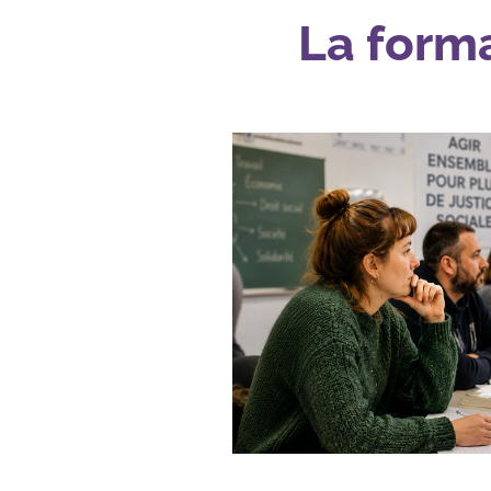
La form