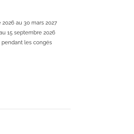
 2026 au 30 mars 2027
u'au 15 septembre 2026
n pendant les congés