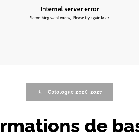
Catalogue 2026-2027
ormations de ba