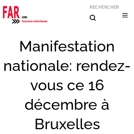
RECHERCHER
Manifestation
nationale: rendez-
vous ce 16
décembre à
Bruxelles