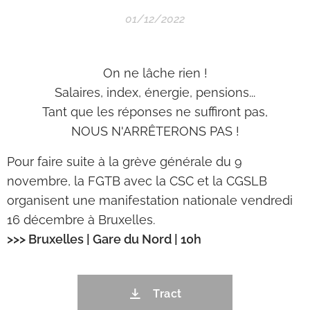
01/12/2022
On ne lâche rien !
Salaires, index, énergie, pensions...
Tant que les réponses ne suffiront pas,
NOUS N'ARRÊTERONS PAS !
Pour faire suite à la grève générale du 9
novembre, la FGTB avec la CSC et la CGSLB
organisent une manifestation nationale vendredi
16 décembre à Bruxelles.
>>> Bruxelles | Gare du Nord | 10h
Tract