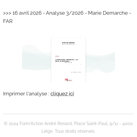
>>> 16 avril 2026 - Analyse 3/2026 - Marie Demarche -
FAR
Imprimer l'analyse :
cliquez ici
© 2024 Form'Action André Renard, Place Saint-Paul, 9/11 - 4000
Liège. Tous droits réservés.